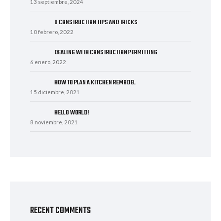
13 septiembre, 2024
8 CONSTRUCTION TIPS AND TRICKS
10 febrero, 2022
DEALING WITH CONSTRUCTION PERMITTING
6 enero, 2022
HOW TO PLAN A KITCHEN REMODEL
15 diciembre, 2021
HELLO WORLD!
8 noviembre, 2021
RECENT COMMENTS