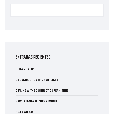
ENTRADAS RECIENTES
¡HOLA MUNDO!
8 CONSTRUCTION TIPS AND TRICKS
DEALING WITH CONSTRUCTION PERMITTING
HOW TO PLAN A KITCHEN REMODEL
HELLO WORLD!