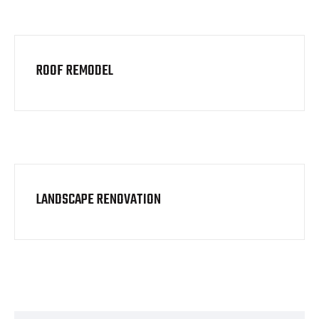
ROOF REMODEL
LANDSCAPE RENOVATION