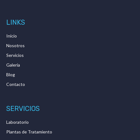
LINKS
Inicio
Nosotros
Servicios
Galería
Blog
Contacto
SERVICIOS
Laboratorio
Plantas de Tratamiento