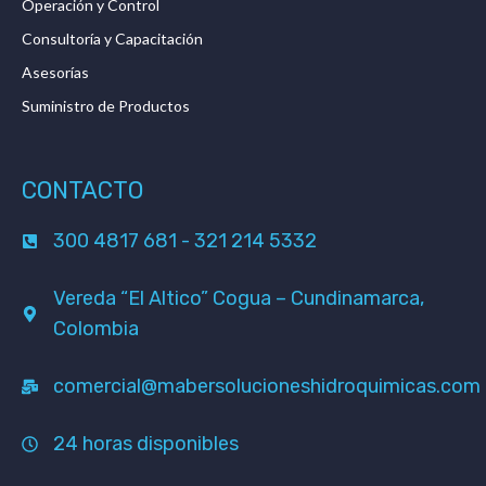
Operación y Control
Consultoría y Capacitación
Asesorías
Suministro de Productos
CONTACTO
300 4817 681 - 321 214 5332
Vereda “El Altico” Cogua – Cundinamarca,
Colombia
comercial@mabersolucioneshidroquimicas.com
24 horas disponibles