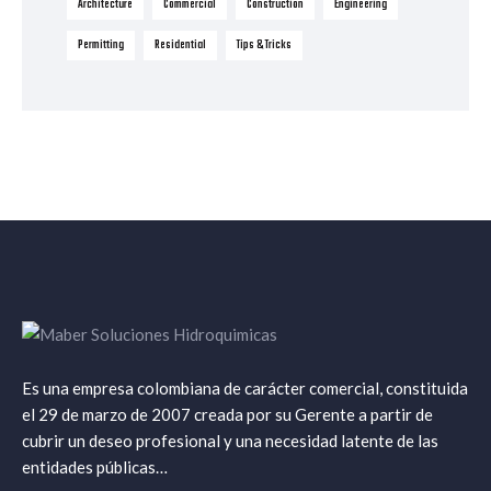
Architecture
Commercial
Construction
Engineering
Permitting
Residential
Tips & Tricks
Es una empresa colombiana de carácter comercial, constituida
el 29 de marzo de 2007 creada por su Gerente a partir de
cubrir un deseo profesional y una necesidad latente de las
entidades públicas…