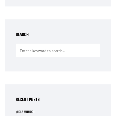
SEARCH
RECENT POSTS
¡HOLA MUNDO!