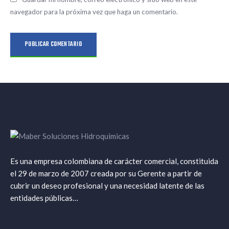
navegador para la próxima vez que haga un comentario.
Es una empresa colombiana de carácter comercial, constituida
el 29 de marzo de 2007 creada por su Gerente a partir de
cubrir un deseo profesional y una necesidad latente de las
entidades públicas…