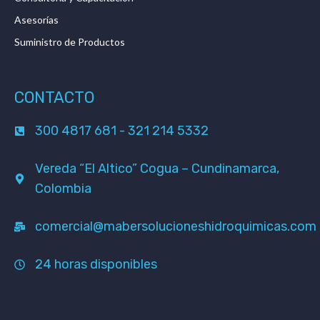
Asesorías
Suministro de Productos
CONTACTO
300 4817 681 - 321 214 5332
Vereda “El Altico” Cogua – Cundinamarca,
Colombia
comercial@mabersolucioneshidroquimicas.com
24 horas disponibles