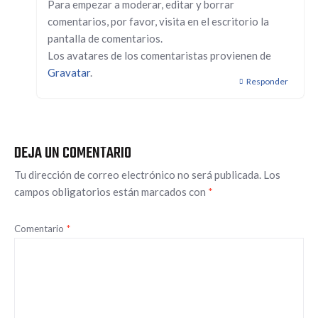
Para empezar a moderar, editar y borrar
comentarios, por favor, visita en el escritorio la
pantalla de comentarios.
Los avatares de los comentaristas provienen de
Gravatar
.
Responder
DEJA UN COMENTARIO
Tu dirección de correo electrónico no será publicada.
Los
campos obligatorios están marcados con
*
Comentario
*