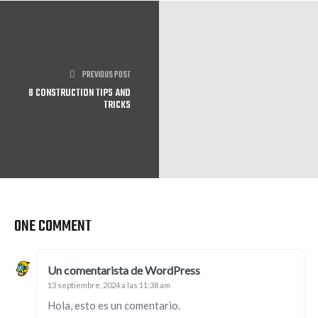
PREVIOUS POST
8 CONSTRUCTION TIPS AND
TRICKS
ONE COMMENT
Un comentarista de WordPress
13 septiembre, 2024 a las 11:38 am
Hola, esto es un comentario.