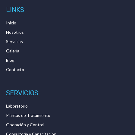
LINKS
Inicio
Nosotros
Servicios
Galería
Blog
Contacto
SERVICIOS
Laboratorio
Plantas de Tratamiento
Operación y Control
Consultoría y Capacitación