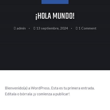
¡HOLA MUNDO!
admin
13 septiembre, 2024
1 Comment
Bienvenido(a) a WordPress. Esta es tu primera entrada.
Edítala o bórrala ¡y comienza a publicar!